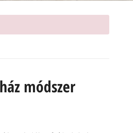
cház módszer