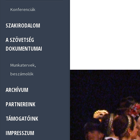
Konferenciák
SZAKIRODALOM
A SZÖVETSÉG
DOKUMENTUMAI
Munkatervek,
beszámolók
ARCHÍVUM
PARTNEREINK
TÁMOGATÓINK
IMPRESSZUM