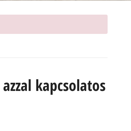
 azzal kapcsolatos