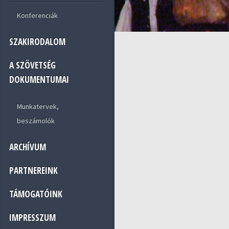
Konferenciák
SZAKIRODALOM
A SZÖVETSÉG
DOKUMENTUMAI
Munkatervek,
beszámolók
ARCHÍVUM
PARTNEREINK
TÁMOGATÓINK
IMPRESSZUM