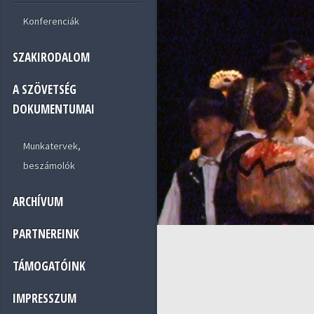
Konferenciák
SZAKIRODALOM
A SZÖVETSÉG
DOKUMENTUMAI
Munkatervek,
beszámolók
ARCHÍVUM
PARTNEREINK
TÁMOGATÓINK
IMPRESSZUM