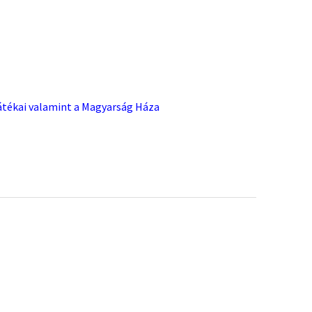
Játékai valamint a Magyarság Háza