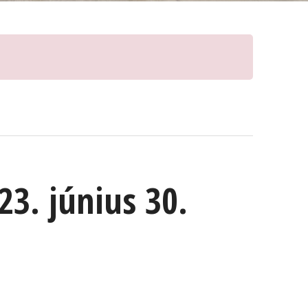
23. június 30.